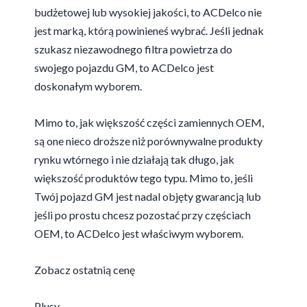
budżetowej lub wysokiej jakości, to ACDelco nie
jest marką, którą powinieneś wybrać. Jeśli jednak
szukasz niezawodnego filtra powietrza do
swojego pojazdu GM, to ACDelco jest
doskonałym wyborem.
Mimo to, jak większość części zamiennych OEM,
są one nieco droższe niż porównywalne produkty
rynku wtórnego i nie działają tak długo, jak
większość produktów tego typu. Mimo to, jeśli
Twój pojazd GM jest nadal objęty gwarancją lub
jeśli po prostu chcesz pozostać przy częściach
OEM, to ACDelco jest właściwym wyborem.
Zobacz ostatnią cenę
Plusy