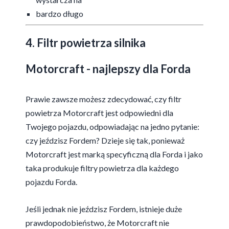
bardzo długo
4. Filtr powietrza silnika
Motorcraft - najlepszy dla Forda
Prawie zawsze możesz zdecydować, czy filtr
powietrza Motorcraft jest odpowiedni dla
Twojego pojazdu, odpowiadając na jedno pytanie:
czy jeździsz Fordem? Dzieje się tak, ponieważ
Motorcraft jest marką specyficzną dla Forda i jako
taka produkuje filtry powietrza dla każdego
pojazdu Forda.
Jeśli jednak nie jeździsz Fordem, istnieje duże
prawdopodobieństwo, że Motorcraft nie