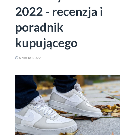
2022 - recenzja i
poradnik
kupującego
6 MAJA 2022