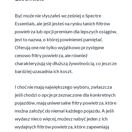
Być może nie słyszałeś wcześniej o Spectre
Essentials, ale jeśli jesteś na rynku tanich filtrów
powietrza lub opcji premium dla lepszych osiągów,
jest to nazwa, o której powinieneś pamiętać.
Oferują one nie tylko wyjątkowo przystępne
cenowo filtry powietrza, ale również
charakteryzują się dłuższą żywotnością, co jeszcze
bardziej uzasadnia ich koszt.
I choć nie mają największego wyboru, zwłaszcza
jeśli chodzi o opcje przeznaczone dla konkretnych
pojazdów, mają uniwersalne filtry powietrza, które
można założyć do niemal każdego pojazdu. A jeśli
wydasz nieco więcej, możesz nabyć jeden z ich
wydajnych filtrów powietrza, które zapewniają