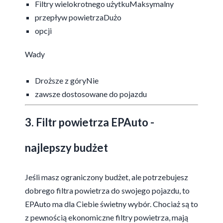
Filtry wielokrotnego użytkuMaksymalny
przepływ powietrzaDużo
opcji
Wady
Droższe z góryNie
zawsze dostosowane do pojazdu
3. Filtr powietrza EPAuto -
najlepszy budżet
Jeśli masz ograniczony budżet, ale potrzebujesz
dobrego filtra powietrza do swojego pojazdu, to
EPAuto ma dla Ciebie świetny wybór. Chociaż są to
z pewnością ekonomiczne filtry powietrza, mają