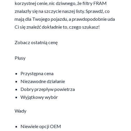
korzystnej cenie, nic dziwnego, że filtry FRAM
znalazły się na szczycie naszej listy. Sprawdź, co
mają dla Twojego pojazdu, a prawdopodobnie uda
Ci się znaleźć dokładnie to, czego szukasz!
Zobacz ostatnią cenę
Plusy
Przystępna cena
Niezawodne działanie
Dobry przepływ powietrza
Wyjątkowy wybór
Wady
Niewiele opcji OEM