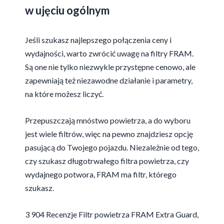
w ujęciu ogólnym
Jeśli szukasz najlepszego połączenia ceny i
wydajności, warto zwrócić uwagę na filtry FRAM.
Są one nie tylko niezwykle przystępne cenowo, ale
zapewniają też niezawodne działanie i parametry,
na które możesz liczyć.
Przepuszczają mnóstwo powietrza, a do wyboru
jest wiele filtrów, więc na pewno znajdziesz opcję
pasującą do Twojego pojazdu. Niezależnie od tego,
czy szukasz długotrwałego filtra powietrza, czy
wydajnego potwora, FRAM ma filtr, którego
szukasz.
3 904 Recenzje Filtr powietrza FRAM Extra Guard,