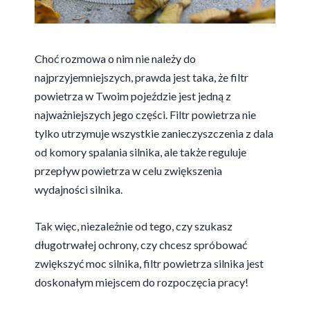
Choć rozmowa o nim nie należy do
najprzyjemniejszych, prawda jest taka, że filtr
powietrza w Twoim pojeździe jest jedną z
najważniejszych jego części. Filtr powietrza nie
tylko utrzymuje wszystkie zanieczyszczenia z dala
od komory spalania silnika, ale także reguluje
przepływ powietrza w celu zwiększenia
wydajności silnika.
Tak więc, niezależnie od tego, czy szukasz
długotrwałej ochrony, czy chcesz spróbować
zwiększyć moc silnika, filtr powietrza silnika jest
doskonałym miejscem do rozpoczęcia pracy!