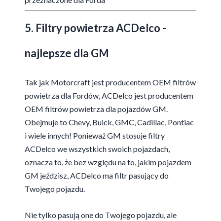
5. Filtry powietrza ACDelco -
najlepsze dla GM
Tak jak Motorcraft jest producentem OEM filtrów
powietrza dla Fordów, ACDelco jest producentem
OEM filtrów powietrza dla pojazdów GM.
Obejmuje to Chevy, Buick, GMC, Cadillac, Pontiac
i wiele innych! Ponieważ GM stosuje filtry
ACDelco we wszystkich swoich pojazdach,
oznacza to, że bez względu na to, jakim pojazdem
GM jeździsz, ACDelco ma filtr pasujący do
Twojego pojazdu.
Nie tylko pasują one do Twojego pojazdu, ale