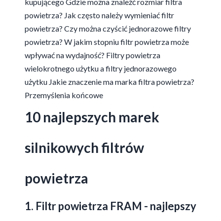
kupującego
Gdzie można znaleźć rozmiar filtra
powietrza?
Jak często należy wymieniać filtr
powietrza?
Czy można czyścić jednorazowe filtry
powietrza?
W jakim stopniu filtr powietrza może
wpływać na wydajność?
Filtry powietrza
wielokrotnego użytku a filtry jednorazowego
użytku
Jakie znaczenie ma marka filtra powietrza?
Przemyślenia końcowe
10 najlepszych marek
silnikowych filtrów
powietrza
1. Filtr powietrza FRAM - najlepszy