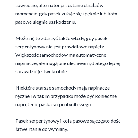
zawiedzie, alternator przestanie działać w
momencie, gdy pasek zużyje się i pęknie lub koło
pasowe ulegnie uszkodzeniu.
Może się to zdarzyć także wtedy, gdy pasek
serpentynowy nie jest prawidłowo napięty.
Większość samochodów ma automatyczne
napinacze, ale mogą one ulec awarii, dlatego lepiej
sprawdzić je dwukrotnie.
Niektóre starsze samochody mają napinacze
ręczne i w takim przypadku może być konieczne
naprężenie paska serpentynitowego.
Pasek serpentynowy i koła pasowe są często dość
łatwe i tanie do wymiany.