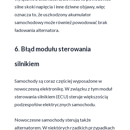
silne skoki napięcia i inne dziwne objawy, więc
oznacza to, że uszkodzony akumulator
samochodowy może również powodować brak
ładowania alternatora.
6. Błąd modułu sterowania
silnikiem
Samochody są coraz częściej wyposażone w
nowoczesną elektronikę. W związku z tym moduł
sterowania silnikiem (ECU) steruje większością
podzespołów elektrycznych samochodu.
Nowoczesne samochody sterują także
alternatorem. W niektórych rzadkich przypadkach