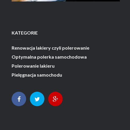
KATEGORIE
Renowacja lakiery czyli polerowanie
Optymalna polerka samochodowa
Polerowanie lakieru
Pielęgnacja samochodu