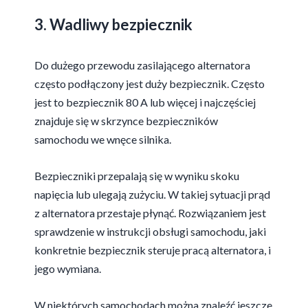
3. Wadliwy bezpiecznik
Do dużego przewodu zasilającego alternatora
często podłączony jest duży bezpiecznik. Często
jest to bezpiecznik 80 A lub więcej i najczęściej
znajduje się w skrzynce bezpieczników
samochodu we wnęce silnika.
Bezpieczniki przepalają się w wyniku skoku
napięcia lub ulegają zużyciu. W takiej sytuacji prąd
z alternatora przestaje płynąć. Rozwiązaniem jest
sprawdzenie w instrukcji obsługi samochodu, jaki
konkretnie bezpiecznik steruje pracą alternatora, i
jego wymiana.
W niektórych samochodach można znaleźć jeszcze