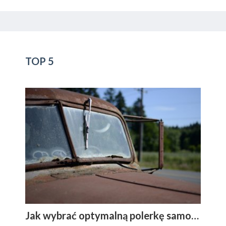
TOP 5
Jak wybrać optymalną polerkę samochodową?