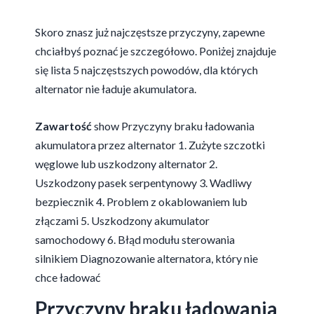
Skoro znasz już najczęstsze przyczyny, zapewne
chciałbyś poznać je szczegółowo. Poniżej znajduje
się lista 5 najczęstszych powodów, dla których
alternator nie ładuje akumulatora.
Zawartość
show
Przyczyny braku ładowania
akumulatora przez alternator
1. Zużyte szczotki
węglowe lub uszkodzony alternator
2.
Uszkodzony pasek serpentynowy
3. Wadliwy
bezpiecznik
4. Problem z okablowaniem lub
złączami
5. Uszkodzony akumulator
samochodowy
6. Błąd modułu sterowania
silnikiem
Diagnozowanie alternatora, który nie
chce ładować
Przyczyny braku ładowania