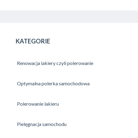
KATEGORIE
Renowacja lakiery czyli polerowanie
Optymalna polerka samochodowa
Polerowanie lakieru
Pielęgnacja samochodu