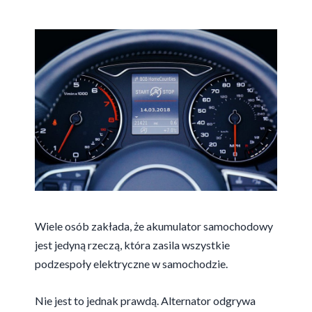
Wiele osób zakłada, że akumulator samochodowy
jest jedyną rzeczą, która zasila wszystkie
podzespoły elektryczne w samochodzie.
Nie jest to jednak prawdą. Alternator odgrywa