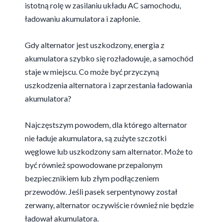
istotną rolę w zasilaniu układu AC samochodu,
ładowaniu akumulatora i zapłonie.
Gdy alternator jest uszkodzony, energia z
akumulatora szybko się rozładowuje, a samochód
staje w miejscu. Co może być przyczyną
uszkodzenia alternatora i zaprzestania ładowania
akumulatora?
Najczęstszym powodem, dla którego alternator
nie ładuje akumulatora, są zużyte szczotki
węglowe lub uszkodzony sam alternator. Może to
być również spowodowane przepalonym
bezpiecznikiem lub złym podłączeniem
przewodów. Jeśli pasek serpentynowy został
zerwany, alternator oczywiście również nie będzie
ładował akumulatora.