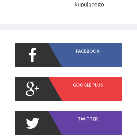
kupującego
FACEBOOK
GOOGLE PLUS
TWITTER