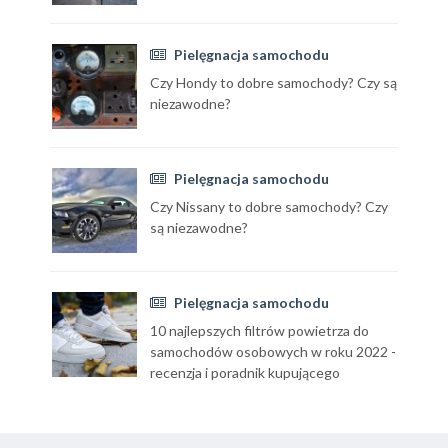
Pielęgnacja samochodu
Czy Hondy to dobre samochody? Czy są
niezawodne?
Pielęgnacja samochodu
Czy Nissany to dobre samochody? Czy
są niezawodne?
Pielęgnacja samochodu
10 najlepszych filtrów powietrza do
samochodów osobowych w roku 2022 -
recenzja i poradnik kupującego