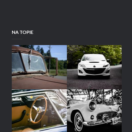
NA TOPIE