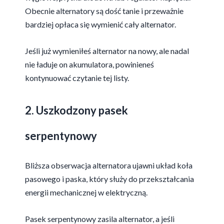
Obecnie alternatory są dość tanie i przeważnie
bardziej opłaca się wymienić cały alternator.
Jeśli już wymieniłeś alternator na nowy, ale nadal
nie ładuje on akumulatora, powinieneś
kontynuować czytanie tej listy.
2. Uszkodzony pasek
serpentynowy
Bliższa obserwacja alternatora ujawni układ koła
pasowego i paska, który służy do przekształcania
energii mechanicznej w elektryczną.
Pasek serpentynowy zasila alternator, a jeśli