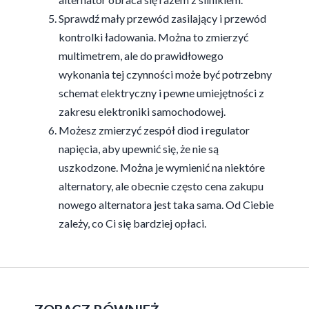
Sprawdź mały przewód zasilający i przewód
kontrolki ładowania. Można to zmierzyć
multimetrem, ale do prawidłowego
wykonania tej czynności może być potrzebny
schemat elektryczny i pewne umiejętności z
zakresu elektroniki samochodowej.
Możesz zmierzyć zespół diod i regulator
napięcia, aby upewnić się, że nie są
uszkodzone. Można je wymienić na niektóre
alternatory, ale obecnie często cena zakupu
nowego alternatora jest taka sama. Od Ciebie
zależy, co Ci się bardziej opłaci.