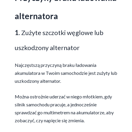
alternatora
1.
Zużyte szczotki węglowe lub
uszkodzony alternator
Najczęstszą przyczyną braku ładowania
akumulatora w Twoim samochodzie jest zużyty lub
uszkodzony alternator.
Można ostrożnie uderzać w niego młotkiem, gdy
silnik samochodu pracuje, a jednocześnie
sprawdzać go multimetrem na akumulatorze, aby
zobaczyć, czy napięcie się zmienia.