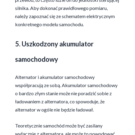
silnika. Aby dokonać prawidłowego pomiaru,
należy zapoznać się ze schematem elektrycznym
konkretnego modelu samochodu.
5. Uszkodzony akumulator
samochodowy
Alternator i akumulator samochodowy
współpracują ze sobą. Akumulator samochodowy
o bardzo złym stanie może nie poradzić sobie z
ładowaniem z alternatora, co spowoduje, że
alternator w ogóle nie będzie ładował.
Teoretycznie samochód może być zasilany
wyłącznie z alternatora, ale może to powodować