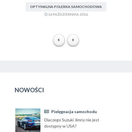
OPTYMALNA POLERKA SAMOCHODOWA
16 PAŹDZIERNIKA 2016
NOWOŚCI
Pielęgnacja samochodu
Dlaczego Suzuki Jimny nie jest
dostępny w USA?