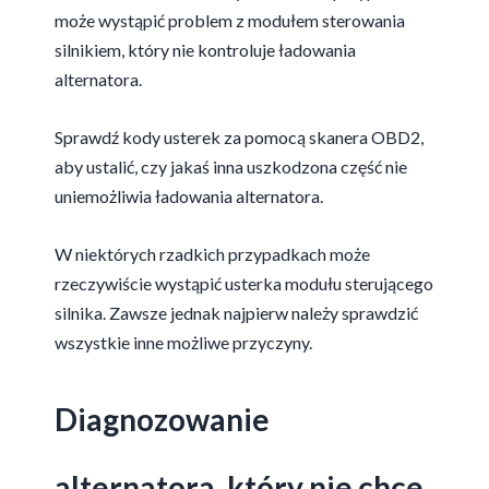
może wystąpić problem z modułem sterowania
silnikiem, który nie kontroluje ładowania
alternatora.
Sprawdź kody usterek za pomocą skanera OBD2,
aby ustalić, czy jakaś inna uszkodzona część nie
uniemożliwia ładowania alternatora.
W niektórych rzadkich przypadkach może
rzeczywiście wystąpić usterka modułu sterującego
silnika. Zawsze jednak najpierw należy sprawdzić
wszystkie inne możliwe przyczyny.
Diagnozowanie
alternatora, który nie chce