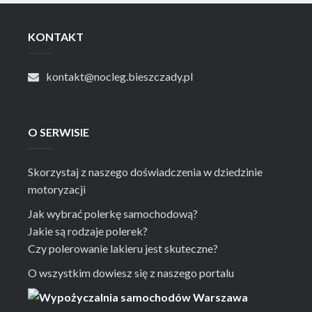
KONTAKT
kontakt@nocleg.bieszczady.pl
O SERWISIE
Skorzystaj z naszego doświadczenia w dziedzinie
motoryzacji
Jak wybrać polerkę samochodową?
Jakie są rodzaje polerek?
Czy polerowanie lakieru jest skuteczne?
O wszystkim dowiesz się z naszego portalu